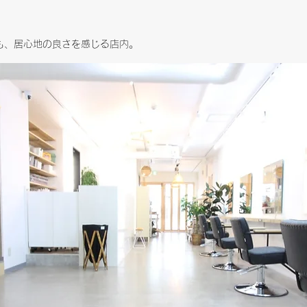
も、居心地の良さを感じる店内。