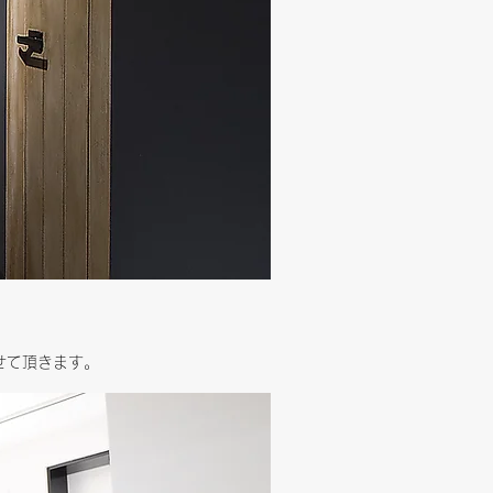
せて頂きます。