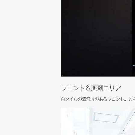
​フロント＆薬剤エリア
白タイルの清潔感のあるフロント。こ