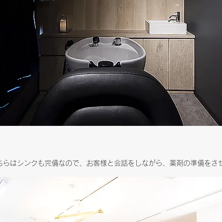
ちらはシンクも完備なので、お客様と会話をしながら、薬剤の準備をさ