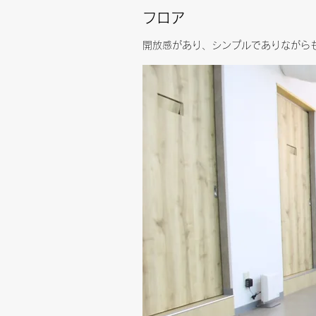
フロア
開放感があり、シンプルでありながら