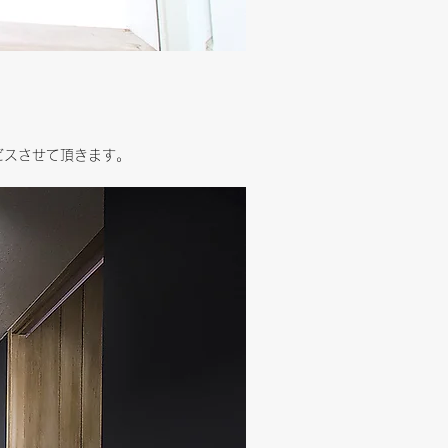
ビスさせて頂きます。