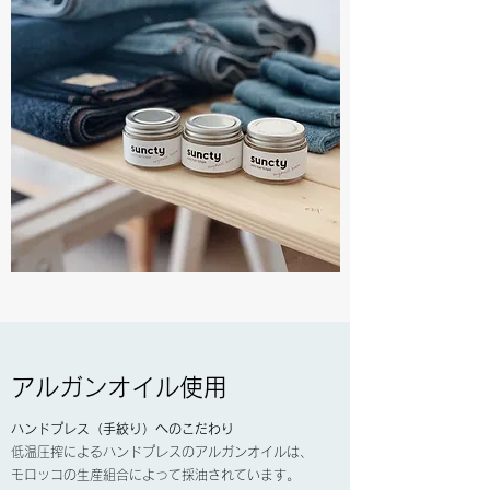
アルガンオイル使用
ハンドプレス（手絞り）へのこだわり
低温圧搾によるハンドプレスのアルガンオイルは、
モロッコの生産組合によって採油されています。