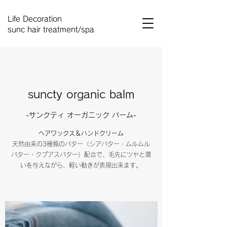
Life Decoration
sunc hair treatment/spa
suncty organic balm
-サンクティ オーガニック バーム-
ヘアワックス＆ハンドクリーム​
天然由来の3種類のバター（シアバター・ムルムル
バター・クプアスバター）配合で、毛先にツヤと潤
いを与えながら、軽い動きが表現出来ます。