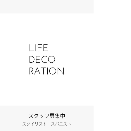
スタッフ募集中
スタイリスト・スパニスト